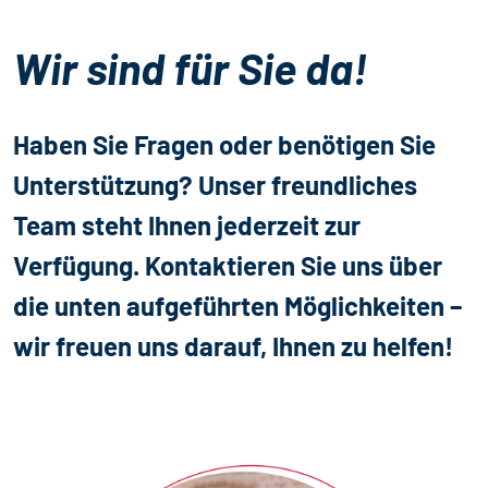
Wir sind für Sie da!
Haben Sie Fragen oder benötigen Sie
Unterstützung? Unser freundliches
Team steht Ihnen jederzeit zur
Verfügung. Kontaktieren Sie uns über
die unten aufgeführten Möglichkeiten –
wir freuen uns darauf, Ihnen zu helfen!