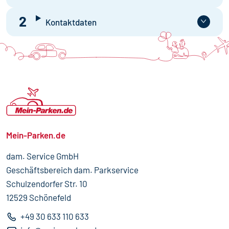
2
Kontaktdaten
Mein-Parken.de
dam. Service GmbH
Geschäftsbereich dam. Parkservice
Schulzendorfer Str. 10
12529 Schönefeld
+49 30 633 110 633