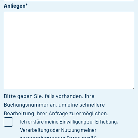
Anliegen*
Bitte geben Sie, falls vorhanden, Ihre
Buchungsnummer an, um eine schnellere
Bearbeitung Ihrer Anfrage zu ermöglichen.
Ich erkläre meine Einwilligung zur Erhebung,
Verarbeitung oder Nutzung meiner