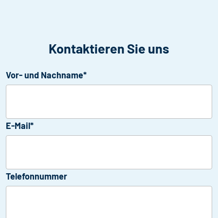
Kontaktieren Sie uns
Vor- und Nachname*
E-Mail*
Telefonnummer