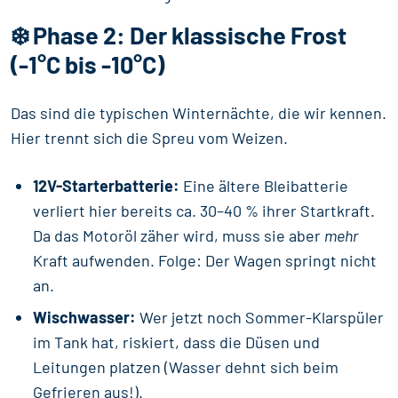
❄️ Phase 2: Der klassische Frost
(-1°C bis -10°C)
Das sind die typischen Winternächte, die wir kennen.
Hier trennt sich die Spreu vom Weizen.
12V-Starterbatterie:
Eine ältere Bleibatterie
verliert hier bereits ca. 30–40 % ihrer Startkraft.
Da das Motoröl zäher wird, muss sie aber
mehr
Kraft aufwenden. Folge: Der Wagen springt nicht
an.
Wischwasser:
Wer jetzt noch Sommer-Klarspüler
im Tank hat, riskiert, dass die Düsen und
Leitungen platzen (Wasser dehnt sich beim
Gefrieren aus!).