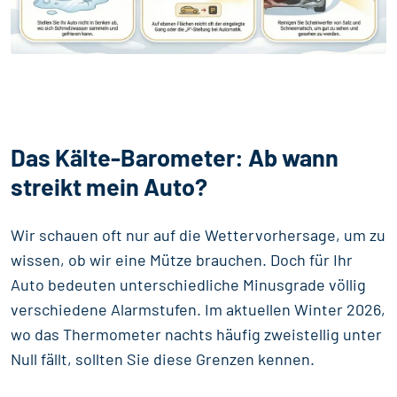
Das Kälte-Barometer: Ab wann
streikt mein Auto?
Wir schauen oft nur auf die Wettervorhersage, um zu
wissen, ob wir eine Mütze brauchen. Doch für Ihr
Auto bedeuten unterschiedliche Minusgrade völlig
verschiedene Alarmstufen. Im aktuellen Winter 2026,
wo das Thermometer nachts häufig zweistellig unter
Null fällt, sollten Sie diese Grenzen kennen.