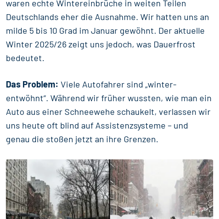
waren echte Wintereinbrüche in weiten Teilen
Deutschlands eher die Ausnahme. Wir hatten uns an
milde 5 bis 10 Grad im Januar gewöhnt. Der aktuelle
Winter 2025/26 zeigt uns jedoch, was Dauerfrost
bedeutet.
Das Problem:
Viele Autofahrer sind „winter-
entwöhnt“. Während wir früher wussten, wie man ein
Auto aus einer Schneewehe schaukelt, verlassen wir
uns heute oft blind auf Assistenzsysteme – und
genau die stoßen jetzt an ihre Grenzen.