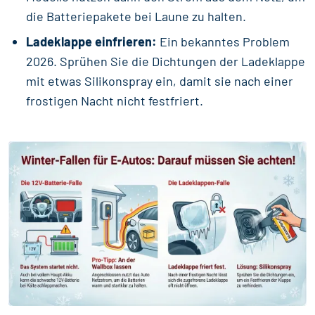
die Batteriepakete bei Laune zu halten.
Ladeklappe einfrieren:
Ein bekanntes Problem
2026. Sprühen Sie die Dichtungen der Ladeklappe
mit etwas Silikonspray ein, damit sie nach einer
frostigen Nacht nicht festfriert.