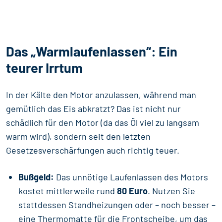
Das „Warmlaufenlassen“: Ein
teurer Irrtum
In der Kälte den Motor anzulassen, während man
gemütlich das Eis abkratzt? Das ist nicht nur
schädlich für den Motor (da das Öl viel zu langsam
warm wird), sondern seit den letzten
Gesetzesverschärfungen auch richtig teuer.
Bußgeld:
Das unnötige Laufenlassen des Motors
kostet mittlerweile rund
80 Euro
. Nutzen Sie
stattdessen Standheizungen oder – noch besser –
eine Thermomatte für die Frontscheibe, um das