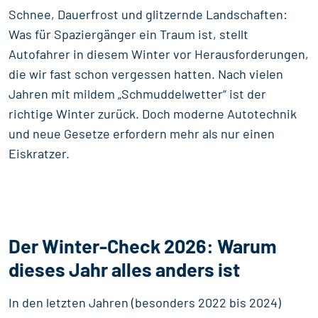
Schnee, Dauerfrost und glitzernde Landschaften:
Was für Spaziergänger ein Traum ist, stellt
Autofahrer in diesem Winter vor Herausforderungen,
die wir fast schon vergessen hatten. Nach vielen
Jahren mit mildem „Schmuddelwetter“ ist der
richtige Winter zurück. Doch moderne Autotechnik
und neue Gesetze erfordern mehr als nur einen
Eiskratzer.
Der Winter-Check 2026: Warum
dieses Jahr alles anders ist
In den letzten Jahren (besonders 2022 bis 2024)