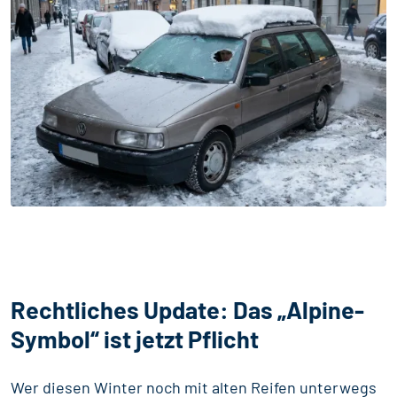
Rechtliches Update: Das „Alpine-
Symbol“ ist jetzt Pflicht
Wer diesen Winter noch mit alten Reifen unterwegs