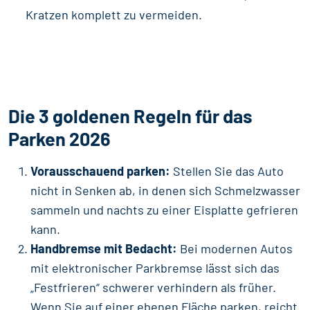
Kratzen komplett zu vermeiden.
Die 3 goldenen Regeln für das
Parken 2026
Vorausschauend parken:
Stellen Sie das Auto
nicht in Senken ab, in denen sich Schmelzwasser
sammeln und nachts zu einer Eisplatte gefrieren
kann.
Handbremse mit Bedacht:
Bei modernen Autos
mit elektronischer Parkbremse lässt sich das
„Festfrieren“ schwerer verhindern als früher.
Wenn Sie auf einer ebenen Fläche parken, reicht