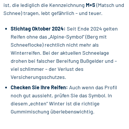
ist, die lediglich die Kennzeichnung
M+S
(Matsch und
Schnee) tragen, lebt gefährlich – und teuer.
Stichtag Oktober 2024:
Seit Ende 2024 gelten
Reifen ohne das „Alpine-Symbol“ (Berg mit
Schneeflocke) rechtlich nicht mehr als
Winterreifen. Bei der aktuellen Schneelage
drohen bei falscher Bereifung Bußgelder und –
viel schlimmer – der Verlust des
Versicherungsschutzes.
Checken Sie Ihre Reifen:
Auch wenn das Profil
noch gut aussieht, prüfen Sie das Symbol. In
diesem „echten“ Winter ist die richtige
Gummimischung überlebenswichtig.