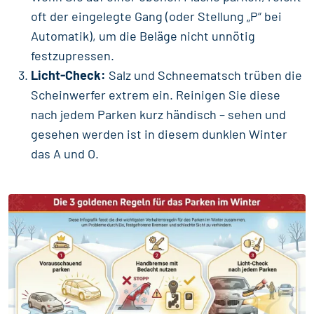
oft der eingelegte Gang (oder Stellung „P“ bei
Automatik), um die Beläge nicht unnötig
festzupressen.
Licht-Check:
Salz und Schneematsch trüben die
Scheinwerfer extrem ein. Reinigen Sie diese
nach jedem Parken kurz händisch – sehen und
gesehen werden ist in diesem dunklen Winter
das A und O.