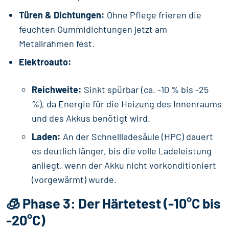
Türen & Dichtungen:
Ohne Pflege frieren die
feuchten Gummidichtungen jetzt am
Metallrahmen fest.
Elektroauto:
Reichweite:
Sinkt spürbar (ca. -10 % bis -25
%), da Energie für die Heizung des Innenraums
und des Akkus benötigt wird.
Laden:
An der Schnellladesäule (HPC) dauert
es deutlich länger, bis die volle Ladeleistung
anliegt, wenn der Akku nicht vorkonditioniert
(vorgewärmt) wurde.
🧊 Phase 3: Der Härtetest (-10°C bis
-20°C)