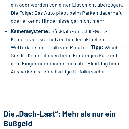
ein oder werden von einer Eisschicht überzogen.
Die Folge: Das Auto piept beim Parken dauerhaft
oder erkennt Hindernisse gar nicht mehr.
Kamerasysteme:
Rückfahr- und 360-Grad-
Kameras verschmutzen bei der aktuellen
Wetterlage innerhalb von Minuten.
Tipp:
Wischen
Sie die Kameralinsen beim Einsteigen kurz mit
dem Finger oder einem Tuch ab – Blindflug beim
Ausparken ist eine häufige Unfallursache.
Die „Dach-Last“: Mehr als nur ein
Bußgeld