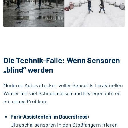
Die Technik-Falle: Wenn Sensoren
„blind“ werden
Moderne Autos stecken voller Sensorik. Im aktuellen
Winter mit viel Schneematsch und Eisregen gibt es
ein neues Problem:
Park-Assistenten im Dauerstress:
Ultraschallsensoren in den Stoßfängern frieren