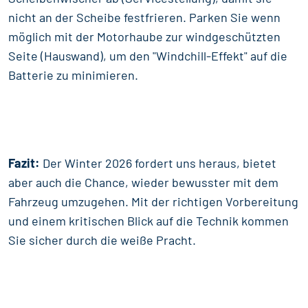
nicht an der Scheibe festfrieren. Parken Sie wenn
möglich mit der Motorhaube zur windgeschützten
Seite (Hauswand), um den "Windchill-Effekt" auf die
Batterie zu minimieren.
Fazit:
Der Winter 2026 fordert uns heraus, bietet
aber auch die Chance, wieder bewusster mit dem
Fahrzeug umzugehen. Mit der richtigen Vorbereitung
und einem kritischen Blick auf die Technik kommen
Sie sicher durch die weiße Pracht.