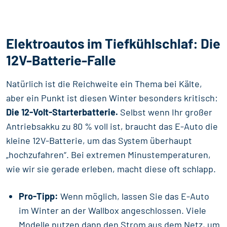
Elektroautos im Tiefkühlschlaf: Die
12V-Batterie-Falle
Natürlich ist die Reichweite ein Thema bei Kälte,
aber ein Punkt ist diesen Winter besonders kritisch:
Die 12-Volt-Starterbatterie.
Selbst wenn Ihr großer
Antriebsakku zu 80 % voll ist, braucht das E-Auto die
kleine 12V-Batterie, um das System überhaupt
„hochzufahren“. Bei extremen Minustemperaturen,
wie wir sie gerade erleben, macht diese oft schlapp.
Pro-Tipp:
Wenn möglich, lassen Sie das E-Auto
im Winter an der Wallbox angeschlossen. Viele
Modelle nutzen dann den Strom aus dem Netz, um