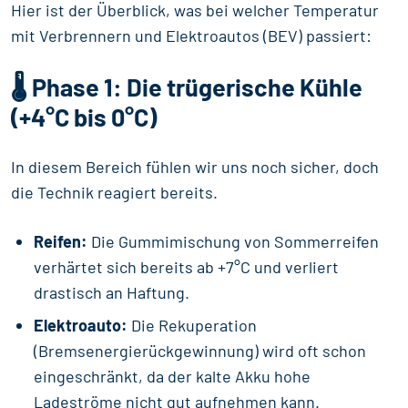
Hier ist der Überblick, was bei welcher Temperatur
mit Verbrennern und Elektroautos (BEV) passiert:
🌡️ Phase 1: Die trügerische Kühle
(+4°C bis 0°C)
In diesem Bereich fühlen wir uns noch sicher, doch
die Technik reagiert bereits.
Reifen:
Die Gummimischung von Sommerreifen
verhärtet sich bereits ab +7°C und verliert
drastisch an Haftung.
Elektroauto:
Die Rekuperation
(Bremsenergierückgewinnung) wird oft schon
eingeschränkt, da der kalte Akku hohe
Ladeströme nicht gut aufnehmen kann.