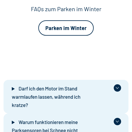
FAQs zum Parken im Winter
Parken im Winter
Darf ich den Motor im Stand
warmlaufen lassen, während ich
kratze?
Warum funktionieren meine
Parksensoren bei Schnee nicht