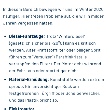
In diesem Bereich bewegen wir uns im Winter 2026
häufiger. Hier treten Probleme auf, die wir in milden
Jahren vergessen hatten.
Diesel-Fahrzeuge:
Trotz "Winterdiesel"
(gesetzlich sicher bis -20°C) kann es kritisch
werden. Alter Kraftstofffilter oder billiger Sprit
führen zum "Versulzen" (Paraffinkristalle
verstopfen den Filter). Der Motor geht während
der Fahrt aus oder startet gar nicht.
Material-Ermüdung:
Kunststoffe werden extrem
spröde. Ein unvorsichtiger Ruck am
festgefrorenen Türgriff oder Scheibenwischer,
und das Plastik bricht ab.
Elektroauto: