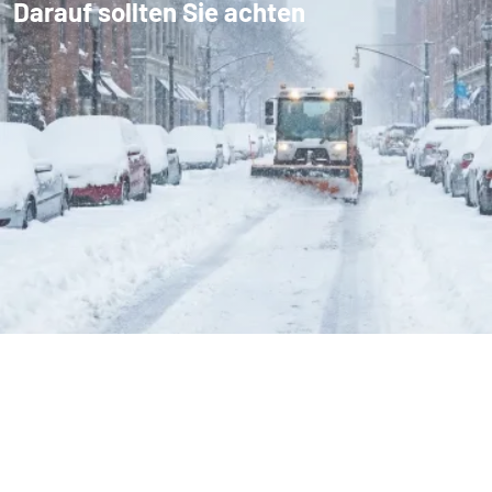
Darauf sollten Sie achten