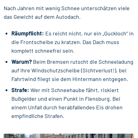
Nach Jahren mit wenig Schnee unterschätzen viele
das Gewicht auf dem Autodach.
Räumpflicht:
Es reicht nicht, nur ein „Guckloch“ in
die Frontscheibe zu kratzen. Das Dach muss
komplett schneefrei sein.
Warum?
Beim Bremsen rutscht die Schneeladung
auf Ihre Windschutzscheibe (Sichtverlust!), bei
Fahrtwind fliegt sie dem Hintermann entgegen.
Strafe:
Wer mit Schneehaube fährt, riskiert
Bußgelder und einen Punkt in Flensburg. Bei
einem Unfall durch herabfallendes Eis drohen
empfindliche Strafen.